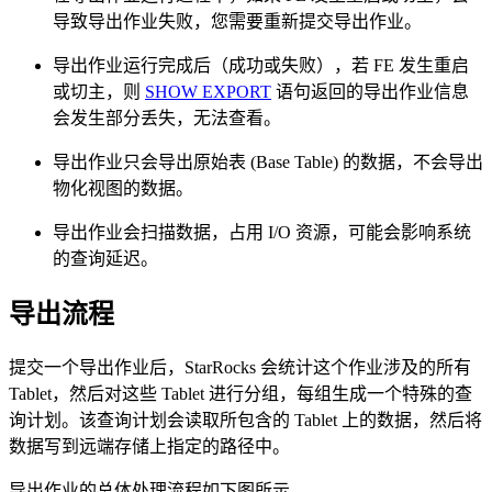
导致导出作业失败，您需要重新提交导出作业。
导出作业运行完成后（成功或失败），若 FE 发生重启
或切主，则
SHOW EXPORT
语句返回的导出作业信息
会发生部分丢失，无法查看。
导出作业只会导出原始表 (Base Table) 的数据，不会导出
物化视图的数据。
导出作业会扫描数据，占用 I/O 资源，可能会影响系统
的查询延迟。
导出流程
提交一个导出作业后，StarRocks 会统计这个作业涉及的所有
Tablet，然后对这些 Tablet 进行分组，每组生成一个特殊的查
询计划。该查询计划会读取所包含的 Tablet 上的数据，然后将
数据写到远端存储上指定的路径中。
导出作业的总体处理流程如下图所示。