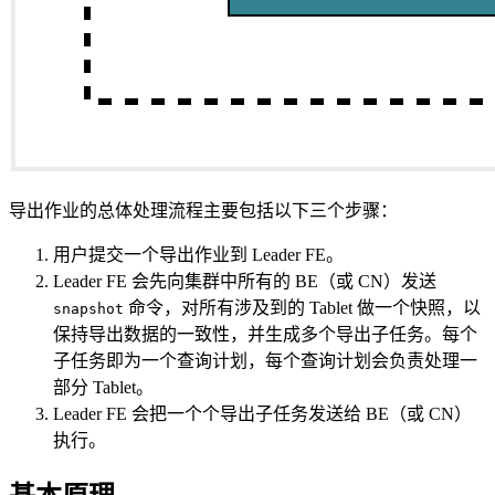
导出作业的总体处理流程主要包括以下三个步骤：
用户提交一个导出作业到 Leader FE。
Leader FE 会先向集群中所有的 BE（或 CN）发送
命令，对所有涉及到的 Tablet 做一个快照，以
snapshot
保持导出数据的一致性，并生成多个导出子任务。每个
子任务即为一个查询计划，每个查询计划会负责处理一
部分 Tablet。
Leader FE 会把一个个导出子任务发送给 BE（或 CN）
执行。