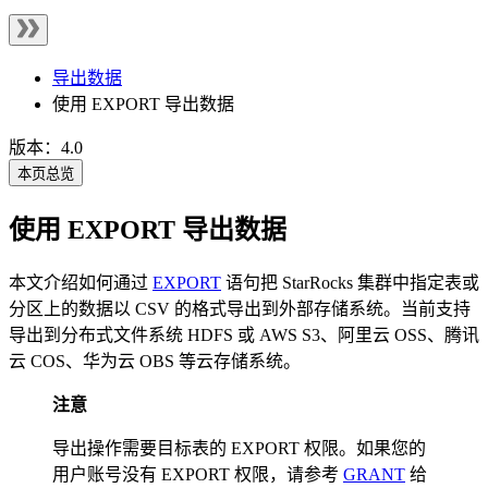
导出数据
使用 EXPORT 导出数据
版本：4.0
本页总览
使用 EXPORT 导出数据
本文介绍如何通过
EXPORT
语句把 StarRocks 集群中指定表或
分区上的数据以 CSV 的格式导出到外部存储系统。当前支持
导出到分布式文件系统 HDFS 或 AWS S3、阿里云 OSS、腾讯
云 COS、华为云 OBS 等云存储系统。
注意
导出操作需要目标表的 EXPORT 权限。如果您的
用户账号没有 EXPORT 权限，请参考
GRANT
给