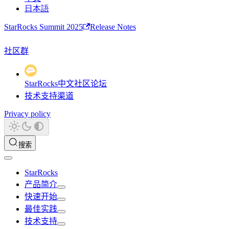
日本語
StarRocks Summit 2025
Release Notes
社区群
StarRocks中文社区论坛
技术支持渠道
Privacy policy
搜索
StarRocks
产品简介
快速开始
最佳实践
技术支持