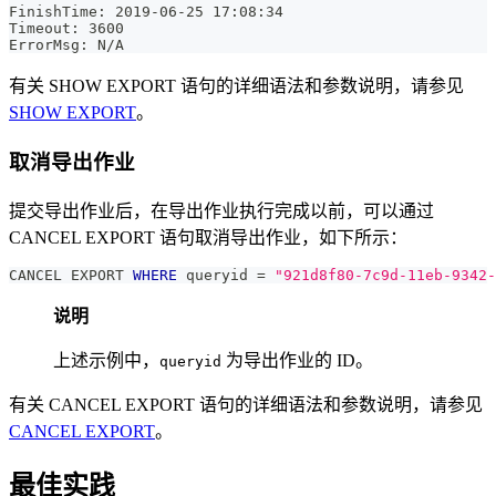
FinishTime: 2019-06-25 17:08:34
Timeout: 3600
ErrorMsg: N/A
有关 SHOW EXPORT 语句的详细语法和参数说明，请参见
SHOW EXPORT
。
取消导出作业
提交导出作业后，在导出作业执行完成以前，可以通过
CANCEL EXPORT 语句取消导出作业，如下所示：
CANCEL EXPORT 
WHERE
 queryid 
=
"921d8f80-7c9d-11eb-9342-
说明
上述示例中，
为导出作业的 ID。
queryid
有关 CANCEL EXPORT 语句的详细语法和参数说明，请参见
CANCEL EXPORT
。
最佳实践