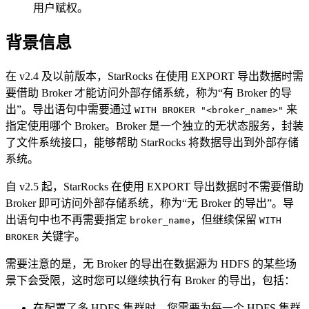
用户赋权。
背景信息
在 v2.4 及以前版本，StarRocks 在使用 EXPORT 导出数据时需
要借助 Broker 才能访问外部存储系统，称为“有 Broker 的导
出”。导出语句中需要通过
来
WITH BROKER "<broker_name>"
指定使用哪个 Broker。Broker 是一个独立的无状态服务，封装
了文件系统接口，能够帮助 StarRocks 将数据导出到外部存储
系统。
自 v2.5 起，StarRocks 在使用 EXPORT 导出数据时不需要借助
Broker 即可访问外部存储系统，称为“无 Broker 的导出”。导
出语句中也不再需要指定
，但继续保留
broker_name
WITH
关键字。
BROKER
需要注意的是，无 Broker 的导出在数据源为 HDFS 的某些场
景下会受限，这时您可以继续执行有 Broker 的导出，包括：
在配置了多 HDFS 集群时，您需要为每一个 HDFS 集群