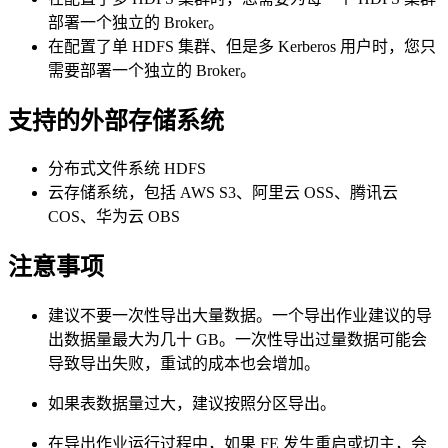
部署一个独立的 Broker。
在配置了单 HDFS 集群、但是多 Kerberos 用户时，您只
需要部署一个独立的 Broker。
支持的外部存储系统
分布式文件系统 HDFS
云存储系统，包括 AWS S3、阿里云 OSS、腾讯云
COS、华为云 OBS
注意事项
建议不要一次性导出大量数据。一个导出作业建议的导
出数据量最大为几十 GB。一次性导出过量数据可能会
导致导出失败，重试的成本也会增加。
如果表数据量过大，建议按照分区导出。
在导出作业运行过程中，如果 FE 发生重启或切主，会