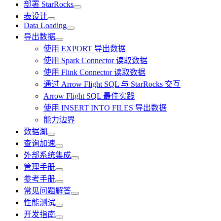
部署 StarRocks
表设计
Data Loading
导出数据
使用 EXPORT 导出数据
使用 Spark Connector 读取数据
使用 Flink Connector 读取数据
通过 Arrow Flight SQL 与 StarRocks 交互
Arrow Flight SQL 最佳实践
使用 INSERT INTO FILES 导出数据
能力边界
数据湖
查询加速
外部系统集成
管理手册
参考手册
常见问题解答
性能测试
开发指南