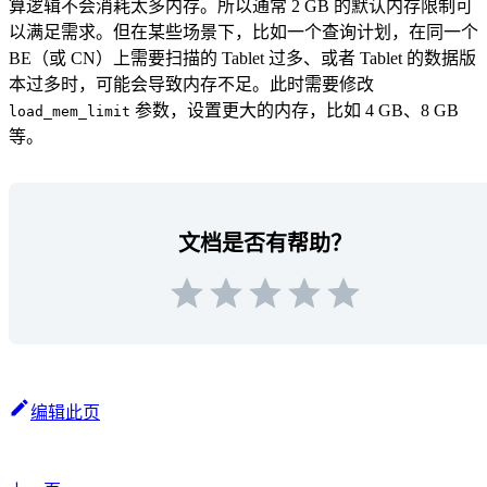
算逻辑不会消耗太多内存。所以通常 2 GB 的默认内存限制可
以满足需求。但在某些场景下，比如一个查询计划，在同一个
BE（或 CN）上需要扫描的 Tablet 过多、或者 Tablet 的数据版
本过多时，可能会导致内存不足。此时需要修改
参数，设置更大的内存，比如 4 GB、8 GB
load_mem_limit
等。
文档是否有帮助？
编辑此页