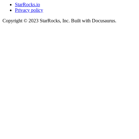
StarRocks.io
Privacy policy
Copyright © 2023 StarRocks, Inc. Built with Docusaurus.