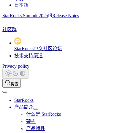
日本語
StarRocks Summit 2025
Release Notes
社区群
StarRocks中文社区论坛
技术支持渠道
Privacy policy
搜索
StarRocks
产品简介
什么是 StarRocks
架构
产品特性