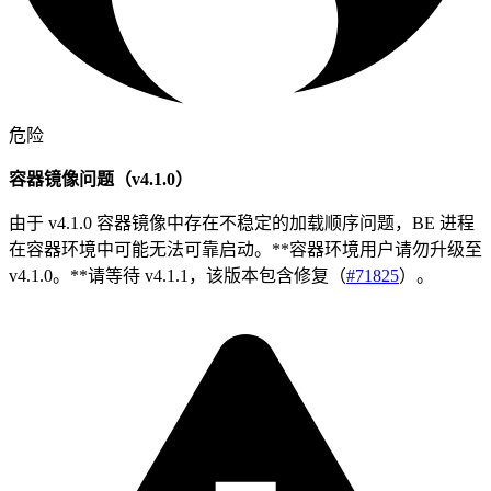
危险
容器镜像问题（v4.1.0）
由于 v4.1.0 容器镜像中存在不稳定的加载顺序问题，BE 进程
在容器环境中可能无法可靠启动。**容器环境用户请勿升级至
v4.1.0。**请等待 v4.1.1，该版本包含修复（
#71825
）。