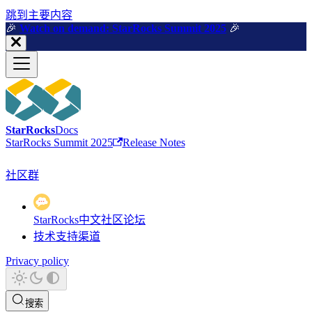
跳到主要内容
🎉️
Watch on demand: StarRocks Summit 2025
🎉️
StarRocks
Docs
StarRocks Summit 2025
Release Notes
社区群
StarRocks中文社区论坛
技术支持渠道
Privacy policy
搜索