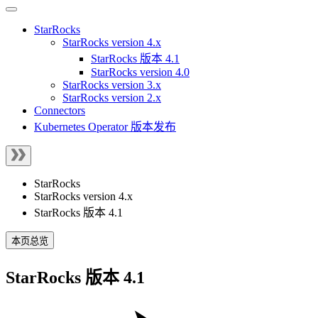
StarRocks
StarRocks version 4.x
StarRocks 版本 4.1
StarRocks version 4.0
StarRocks version 3.x
StarRocks version 2.x
Connectors
Kubernetes Operator 版本发布
StarRocks
StarRocks version 4.x
StarRocks 版本 4.1
本页总览
StarRocks 版本 4.1