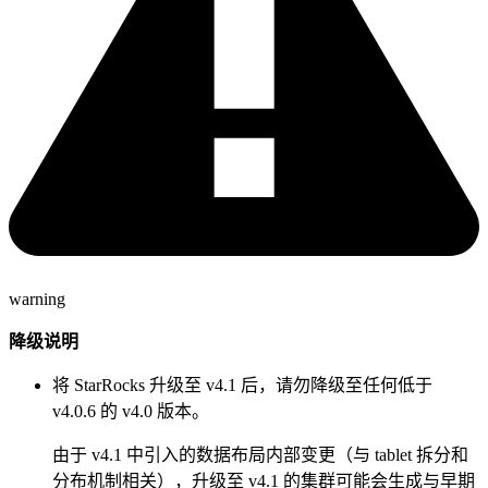
warning
降级说明
将 StarRocks 升级至 v4.1 后，请勿降级至任何低于
v4.0.6 的 v4.0 版本。
由于 v4.1 中引入的数据布局内部变更（与 tablet 拆分和
分布机制相关），升级至 v4.1 的集群可能会生成与早期