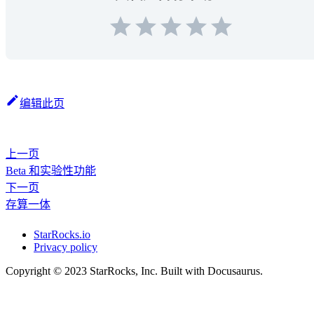
编辑此页
上一页
Beta 和实验性功能
下一页
存算一体
StarRocks.io
Privacy policy
Copyright © 2023 StarRocks, Inc. Built with Docusaurus.