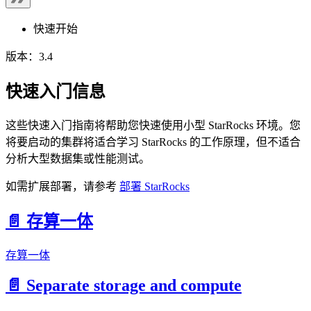
快速开始
版本：3.4
快速入门信息
这些快速入门指南将帮助您快速使用小型 StarRocks 环境。您
将要启动的集群将适合学习 StarRocks 的工作原理，但不适合
分析大型数据集或性能测试。
如需扩展部署，请参考
部署 StarRocks
📄️
存算一体
存算一体
📄️
Separate storage and compute