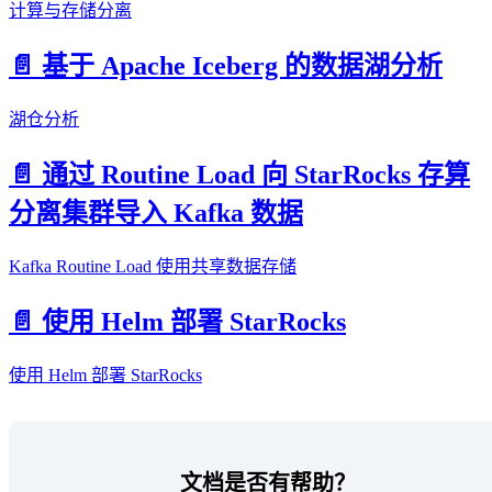
计算与存储分离
📄️
基于 Apache Iceberg 的数据湖分析
湖仓分析
📄️
通过 Routine Load 向 StarRocks 存算
分离集群导入 Kafka 数据
Kafka Routine Load 使用共享数据存储
📄️
使用 Helm 部署 StarRocks
使用 Helm 部署 StarRocks
文档是否有帮助？