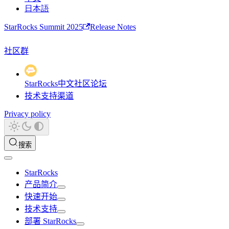
日本語
StarRocks Summit 2025
Release Notes
社区群
StarRocks中文社区论坛
技术支持渠道
Privacy policy
搜索
StarRocks
产品简介
快速开始
技术支持
部署 StarRocks