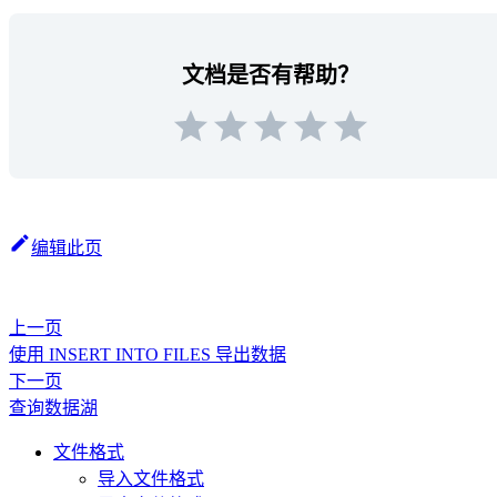
文档是否有帮助？
编辑此页
上一页
使用 INSERT INTO FILES 导出数据
下一页
查询数据湖
文件格式
导入文件格式