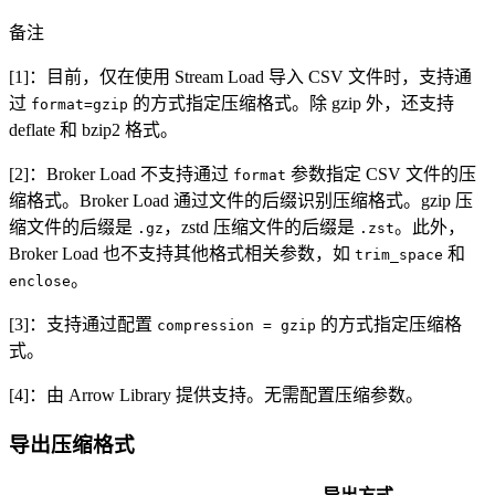
备注
[1]：目前，仅在使用 Stream Load 导入 CSV 文件时，支持通
过
的方式指定压缩格式。除 gzip 外，还支持
format=gzip
deflate 和 bzip2 格式。
[2]：Broker Load 不支持通过
参数指定 CSV 文件的压
format
缩格式。Broker Load 通过文件的后缀识别压缩格式。gzip 压
缩文件的后缀是
，zstd 压缩文件的后缀是
。此外，
.gz
.zst
Broker Load 也不支持其他格式相关参数，如
和
trim_space
。
enclose
[3]：支持通过配置
的方式指定压缩格
compression = gzip
式。
[4]：由 Arrow Library 提供支持。无需配置压缩参数。
导出压缩格式