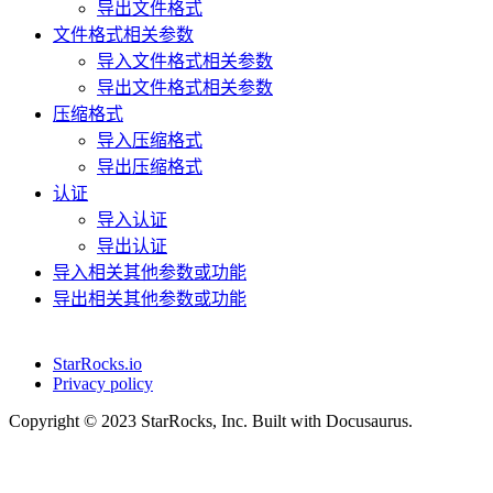
导出文件格式
文件格式相关参数
导入文件格式相关参数
导出文件格式相关参数
压缩格式
导入压缩格式
导出压缩格式
认证
导入认证
导出认证
导入相关其他参数或功能
导出相关其他参数或功能
StarRocks.io
Privacy policy
Copyright © 2023 StarRocks, Inc. Built with Docusaurus.