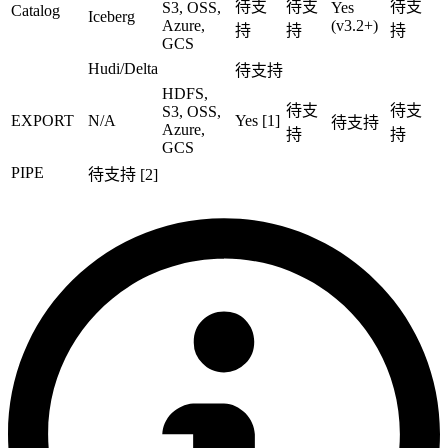
待支
待支
待支
S3, OSS,
Yes
Catalog
Iceberg
Azure,
(v3.2+)
持
持
持
GCS
Hudi/Delta
待支持
HDFS,
待支
待支
S3, OSS,
EXPORT
N/A
Yes [1]
待支持
Azure,
持
持
GCS
PIPE
待支持 [2]