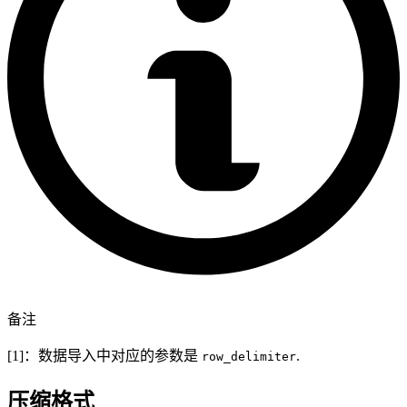
备注
[1]：数据导入中对应的参数是
.
row_delimiter
压缩格式