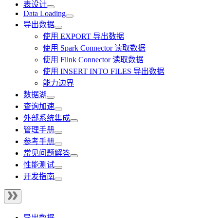
表设计
Data Loading
导出数据
使用 EXPORT 导出数据
使用 Spark Connector 读取数据
使用 Flink Connector 读取数据
使用 INSERT INTO FILES 导出数据
能力边界
数据湖
查询加速
外部系统集成
管理手册
参考手册
常见问题解答
性能测试
开发指南
导出数据