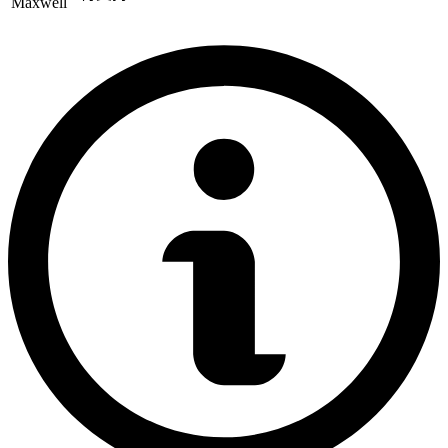
Maxwell