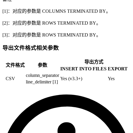
[1]：对应的参数是 COLUMNS TERMINATED BY。
[2]：对应的参数是 ROWS TERMINATED BY。
[3]：对应的参数是 ROWS TERMINATED BY。
导出文件格式相关参数
导出方式
文件格式
参数
INSERT INTO FILES
EXPORT
column_separator
CSV
Yes (v3.3+)
Yes
line_delimiter [1]