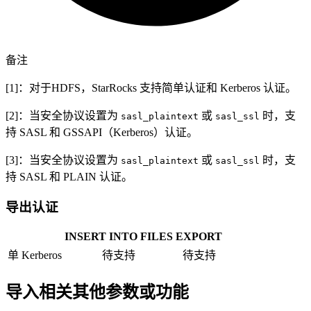
备注
[1]：对于HDFS，StarRocks 支持简单认证和 Kerberos 认证。
[2]：当安全协议设置为
或
时，支
sasl_plaintext
sasl_ssl
持 SASL 和 GSSAPI（Kerberos）认证。
[3]：当安全协议设置为
或
时，支
sasl_plaintext
sasl_ssl
持 SASL 和 PLAIN 认证。
导出认证
INSERT INTO FILES
EXPORT
单 Kerberos
待支持
待支持
导入相关其他参数或功能