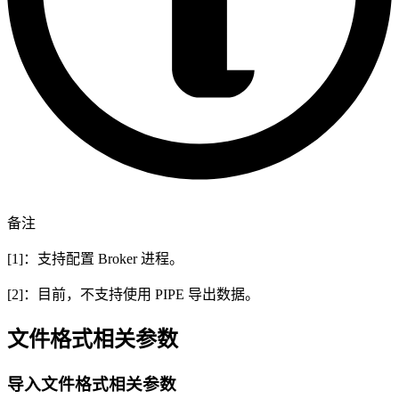
备注
[1]：支持配置 Broker 进程。
[2]：目前，不支持使用 PIPE 导出数据。
文件格式相关参数
导入文件格式相关参数