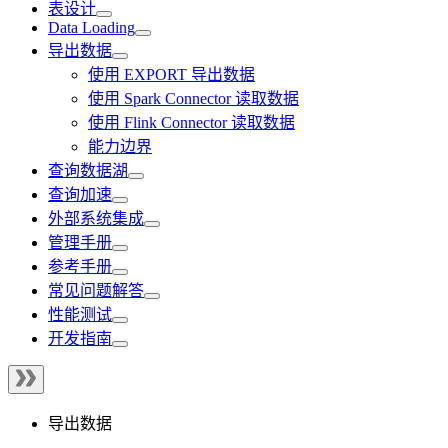
表设计
Data Loading
导出数据
使用 EXPORT 导出数据
使用 Spark Connector 读取数据
使用 Flink Connector 读取数据
能力边界
查询数据湖
查询加速
外部系统集成
管理手册
参考手册
常见问题解答
性能测试
开发指南
导出数据