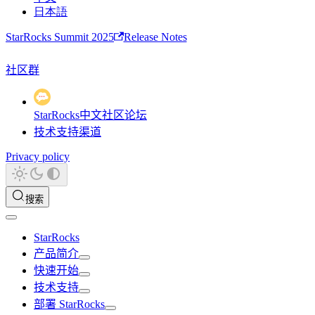
日本語
StarRocks Summit 2025
Release Notes
社区群
StarRocks中文社区论坛
技术支持渠道
Privacy policy
搜索
StarRocks
产品简介
快速开始
技术支持
部署 StarRocks