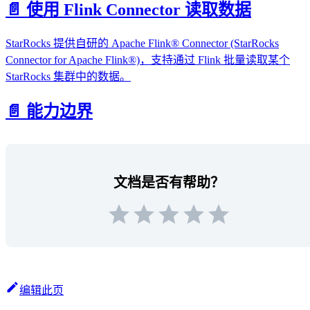
📄️
使用 Flink Connector 读取数据
StarRocks 提供自研的 Apache Flink® Connector (StarRocks
Connector for Apache Flink®)，支持通过 Flink 批量读取某个
StarRocks 集群中的数据。
📄️
能力边界
文档是否有帮助？
编辑此页