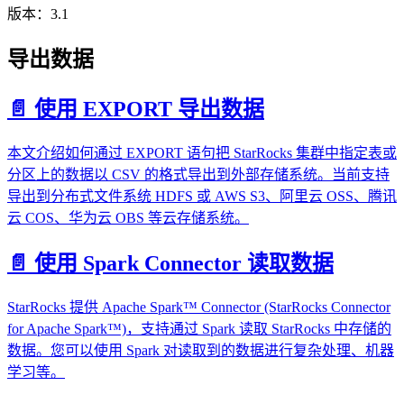
版本：3.1
导出数据
📄️
使用 EXPORT 导出数据
本文介绍如何通过 EXPORT 语句把 StarRocks 集群中指定表或
分区上的数据以 CSV 的格式导出到外部存储系统。当前支持
导出到分布式文件系统 HDFS 或 AWS S3、阿里云 OSS、腾讯
云 COS、华为云 OBS 等云存储系统。
📄️
使用 Spark Connector 读取数据
StarRocks 提供 Apache Spark™ Connector (StarRocks Connector
for Apache Spark™)，支持通过 Spark 读取 StarRocks 中存储的
数据。您可以使用 Spark 对读取到的数据进行复杂处理、机器
学习等。