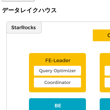
データレイクハウス