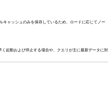
ーカルキャッシュのみを保存しているため、ロードに応じてノー
早く起動および停止する場合や、クエリが主に最新データに対