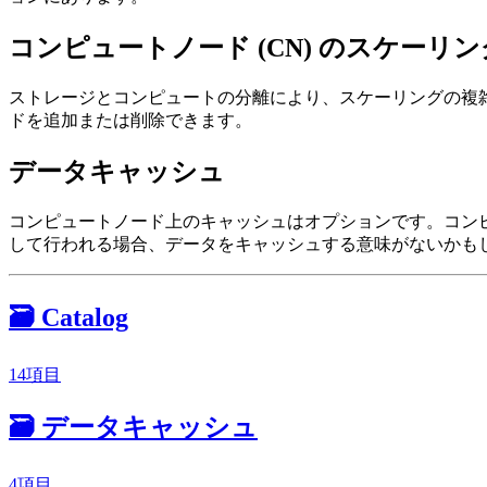
コンピュートノード (CN) のスケーリン
ストレージとコンピュートの分離により、スケーリングの複雑さ
ドを追加または削除できます。
データキャッシュ
コンピュートノード上のキャッシュはオプションです。コン
して行われる場合、データをキャッシュする意味がないかも
🗃️
Catalog
14項目
🗃️
データキャッシュ
4項目