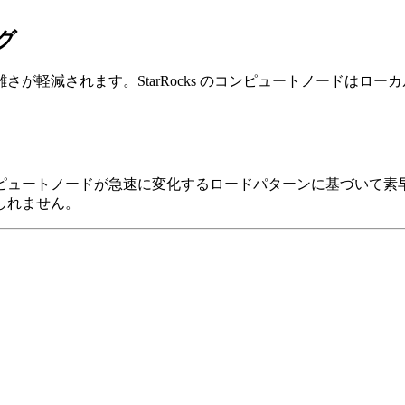
グ
が軽減されます。StarRocks のコンピュートノードはロ
ピュートノードが急速に変化するロードパターンに基づいて素
しれません。