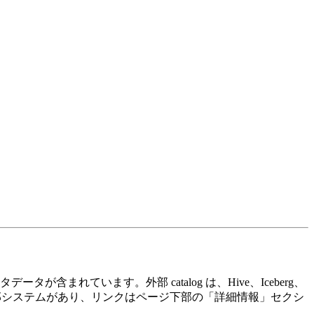
メタデータが含まれています。外部 catalog は、Hive、Iceberg、
の外部システムがあり、リンクはページ下部の「詳細情報」セクシ