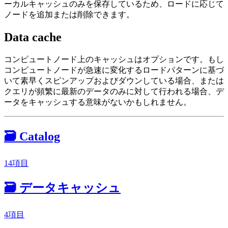
ーカルキャッシュのみを保存しているため、ロードに応じて
ノードを追加または削除できます。
Data cache
コンピュートノード上のキャッシュはオプションです。もし
コンピュートノードが急速に変化するロードパターンに基づ
いて素早くスピンアップおよびダウンしている場合、または
クエリが頻繁に最新のデータのみに対して行われる場合、デ
ータをキャッシュする意味がないかもしれません。
🗃️
Catalog
14項目
🗃️
データキャッシュ
4項目