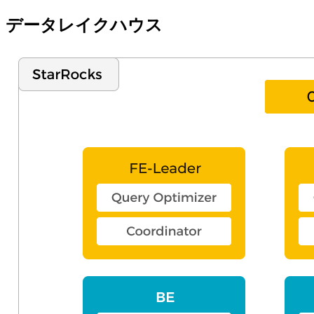
データレイクハウス