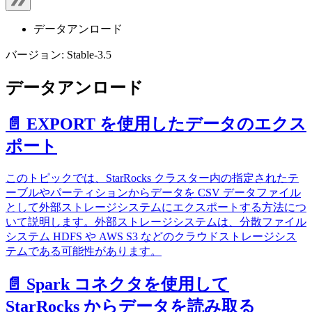
データアンロード
バージョン: Stable-3.5
データアンロード
📄️
EXPORT を使用したデータのエクス
ポート
このトピックでは、StarRocks クラスター内の指定されたテ
ーブルやパーティションからデータを CSV データファイル
として外部ストレージシステムにエクスポートする方法につ
いて説明します。外部ストレージシステムは、分散ファイル
システム HDFS や AWS S3 などのクラウドストレージシス
テムである可能性があります。
📄️
Spark コネクタを使用して
StarRocks からデータを読み取る