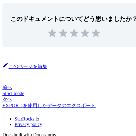
このドキュメントについてどう思いましたか
このページを編集
前へ
Strict mode
次へ
EXPORT を使用したデータのエクスポート
StarRocks.io
Privacy policy
Docs built with Docusaurus.