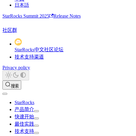
日本語
StarRocks Summit 2025
Release Notes
社区群
StarRocks中文社区论坛
技术支持渠道
Privacy policy
搜索
StarRocks
产品简介
快速开始
最佳实践
技术支持