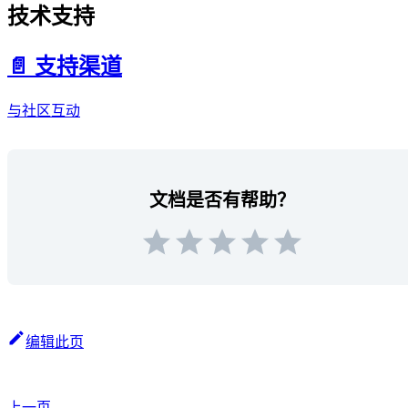
技术支持
📄️
支持渠道
与社区互动
文档是否有帮助？
编辑此页
上一页