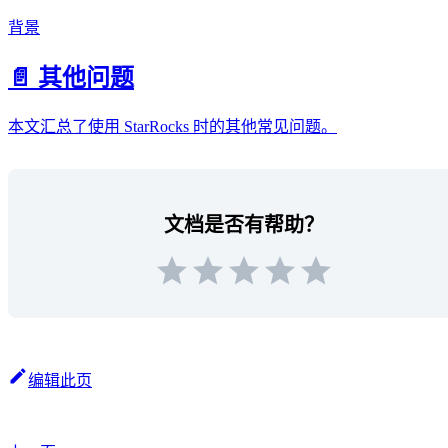
背景
📄️
其他问题
本文汇总了使用 StarRocks 时的其他常见问题。
文档是否有帮助？
编辑此页