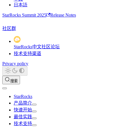
日本語
StarRocks Summit 2025
Release Notes
社区群
StarRocks中文社区论坛
技术支持渠道
Privacy policy
搜索
StarRocks
产品简介
快速开始
最佳实践
技术支持