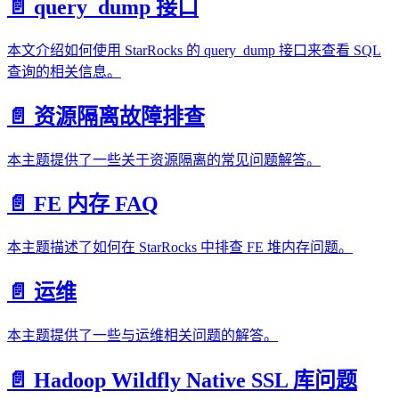
📄️
query_dump 接口
本文介绍如何使用 StarRocks 的 query_dump 接口来查看 SQL
查询的相关信息。
📄️
资源隔离故障排查
本主题提供了一些关于资源隔离的常见问题解答。
📄️
FE 内存 FAQ
本主题描述了如何在 StarRocks 中排查 FE 堆内存问题。
📄️
运维
本主题提供了一些与运维相关问题的解答。
📄️
Hadoop Wildfly Native SSL 库问题