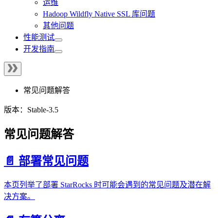
运维
Hadoop Wildfly Native SSL 库问题
其他问题
性能测试
开发指南
常见问题解答
版本：Stable-3.5
常见问题解答
📄️
部署常见问题
本页列举了部署 StarRocks 时可能会遇到的常见问题及潜在解
决方案。