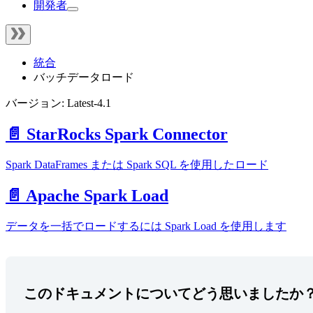
開発者
統合
バッチデータロード
バージョン: Latest-4.1
📄️
StarRocks Spark Connector
Spark DataFrames または Spark SQL を使用したロード
📄️
Apache Spark Load
データを一括でロードするには Spark Load を使用します
このドキュメントについてどう思いましたか